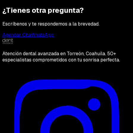
¿Tienes otra pregunta?
Escríbenos y te respondemos a la brevedad.
Agendar Cita
WhatsApp
Atención dental avanzada en Torreón, Coahuila. 50+
especialistas comprometidos con tu sonrisa perfecta.