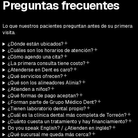
Preguntas frecuentes
Lo que nuestros pacientes preguntan antes de su primera
visita.
¿Dónde están ubicados?
¿Cuáles son los horarios de atención?
¿Cómo agendo una cita?
¿La primera consulta tiene costo?
¿Atenderse en Dent es caro?
¿Qué servicios ofrecen?
¿Qué son los alineadores Alinia?
¿Atienden a niños?
¿Qué formas de pago aceptan?
¿Forman parte de Grupo Médico Dent?
¿Tienen laboratorio dental propio?
¿Cuál es la clínica dental más completa de Torreón?
¿Cuánto cuesta un tratamiento y hay financiamiento?
Do you speak English? / ¿Atienden en inglés?
¿Qué sucursal me queda más cerca?