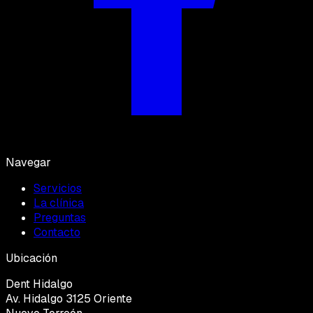
Navegar
Servicios
La clínica
Preguntas
Contacto
Ubicación
Dent Hidalgo
Av. Hidalgo 3125 Oriente