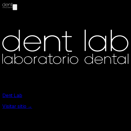
Dent Lab
Visitar sitio →