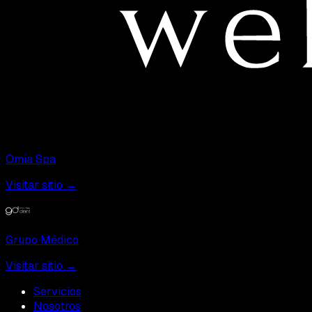
Omia Spa
Visitar sitio →
Grupo Médico
Visitar sitio →
Servicios
Nosotros